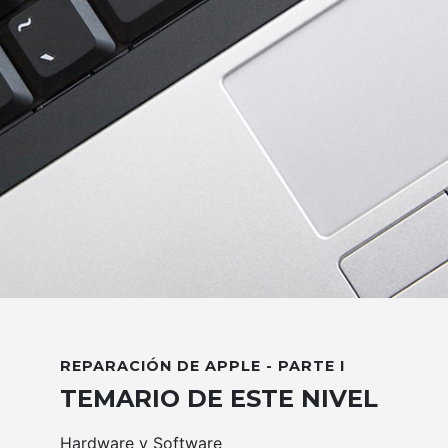
REPARACIÓN DE APPLE - PARTE I
TEMARIO DE ESTE NIVEL
Hardware y Software