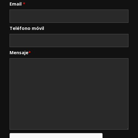
Email
*
Teléfono móvil
Mensaje
*