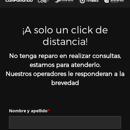
¡A solo un click de
distancia!
No tenga reparo en realizar consultas,
estamos para atenderlo.
Nuestros operadores le responderan a la
brevedad
Nombre y apellido
*