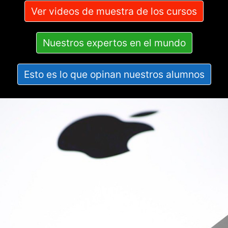
Ver videos de muestra de los cursos
Nuestros expertos en el mundo
Esto es lo que opinan nuestros alumnos