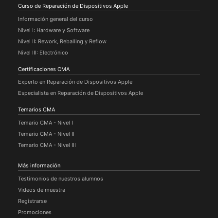
Curso de Reparación de Dispositivos Apple
Información general del curso
Nivel I: Hardware y Software
Nivel II: Rework, Reballing y Reflow
Nivel III: Electrónico
Certificaciones CMA
Experto en Reparación de Dispositivos Apple
Especialista en Reparación de Dispositivos Apple
Temarios CMA
Temario CMA - Nivel I
Temario CMA - Nivel II
Temario CMA - Nivel III
Más información
Testimonios de nuestros alumnos
Videos de muestra
Regístrarse
Promociones