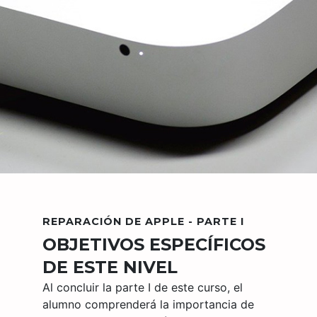
REPARACIÓN DE APPLE - PARTE I
OBJETIVOS ESPECÍFICOS
DE ESTE NIVEL
Al concluir la parte I de este curso, el
alumno comprenderá la importancia de