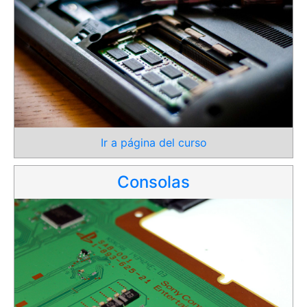
Ir a página del curso
Consolas