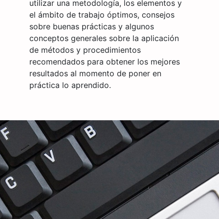
utilizar una metodología, los elementos y
el ámbito de trabajo óptimos, consejos
sobre buenas prácticas y algunos
conceptos generales sobre la aplicación
de métodos y procedimientos
recomendados para obtener los mejores
resultados al momento de poner en
práctica lo aprendido.