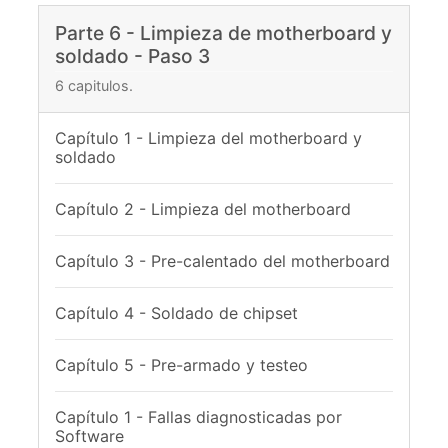
Parte 6 - Limpieza de motherboard y
soldado - Paso 3
6 capitulos.
Capítulo 1 - Limpieza del motherboard y
soldado
Capítulo 2 - Limpieza del motherboard
Capítulo 3 - Pre-calentado del motherboard
Capítulo 4 - Soldado de chipset
Capítulo 5 - Pre-armado y testeo
Capítulo 1 - Fallas diagnosticadas por
Software