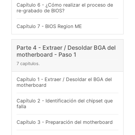
Capítulo 6 - ¿Cómo realizar el proceso de
re-grabado de BIOS?
Capítulo 7 - BIOS Region ME
Parte 4 - Extraer / Desoldar BGA del
motherboard - Paso 1
7 capitulos.
Capítulo 1 - Extraer / Desoldar el BGA del
motherboard
Capítulo 2 - Identificación del chipset que
falla
Capítulo 3 - Preparación del motherboard