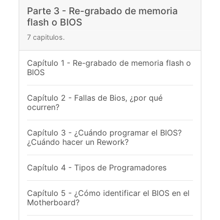
Parte 3 - Re-grabado de memoria
flash o BIOS
7 capitulos.
Capítulo 1 - Re-grabado de memoria flash o
BIOS
Capítulo 2 - Fallas de Bios, ¿por qué
ocurren?
Capítulo 3 - ¿Cuándo programar el BIOS?
¿Cuándo hacer un Rework?
Capítulo 4 - Tipos de Programadores
Capítulo 5 - ¿Cómo identificar el BIOS en el
Motherboard?