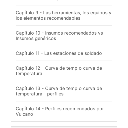
Capítulo 9 - Las herramientas, los equipos y
los elementos recomendables
Capítulo 10 - Insumos recomendados vs
Insumos genéricos
Capítulo 11 - Las estaciones de soldado
Capítulo 12 - Curva de temp o curva de
temperatura
Capítulo 13 - Curva de temp o curva de
temperatura - perfiles
Capítulo 14 - Perfiles recomendados por
Vulcano