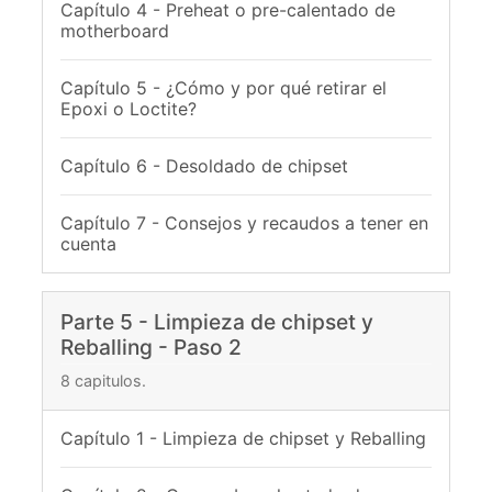
Capítulo 4 - Preheat o pre-calentado de
motherboard
Capítulo 5 - ¿Cómo y por qué retirar el
Epoxi o Loctite?
Capítulo 6 - Desoldado de chipset
Capítulo 7 - Consejos y recaudos a tener en
cuenta
Parte 5 - Limpieza de chipset y
Reballing - Paso 2
8 capitulos.
Capítulo 1 - Limpieza de chipset y Reballing