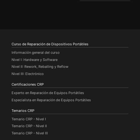
Curso de Reparación de Dispositivos Portátiles
Información general del curso
Nivel I: Hardware y Software
Nivel II: Rework, Reballing y Reflow
Nivel III: Electrónico
Certificaciones CRP
Experto en Reparación de Equipos Portátiles
Especialista en Reparación de Equipos Portátiles
Temarios CRP
Temario CRP - Nivel I
Temario CRP - Nivel II
Temario CRP - Nivel III