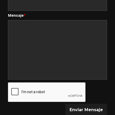
Mensaje
*
Enviar Mensaje