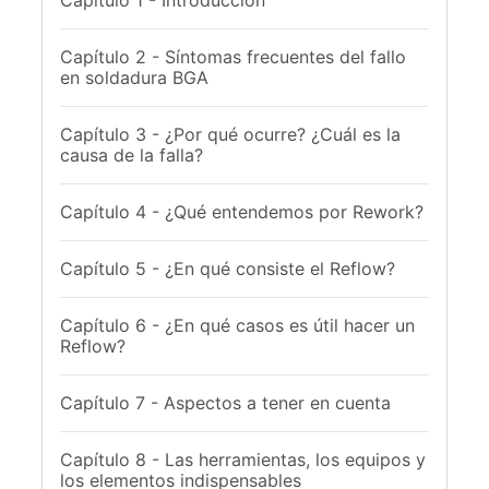
Capítulo 1 - Introducción
Capítulo 2 - Síntomas frecuentes del fallo
en soldadura BGA
Capítulo 3 - ¿Por qué ocurre? ¿Cuál es la
causa de la falla?
Capítulo 4 - ¿Qué entendemos por Rework?
Capítulo 5 - ¿En qué consiste el Reflow?
Capítulo 6 - ¿En qué casos es útil hacer un
Reflow?
Capítulo 7 - Aspectos a tener en cuenta
Capítulo 8 - Las herramientas, los equipos y
los elementos indispensables